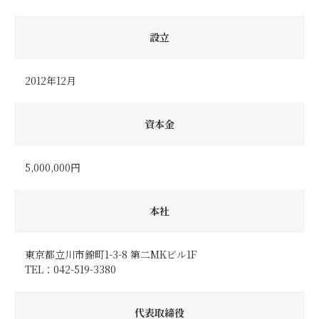
設立
2012年12月
資本金
5,000,000円
本社
東京都立川市錦町1-3-8 第二MKビル1F
TEL：042-519-3380
代表取締役