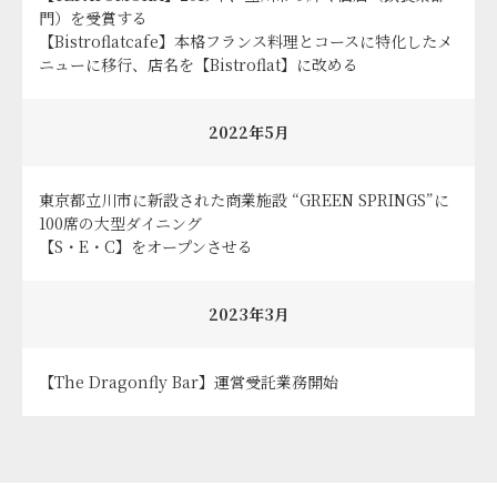
門）を受賞する
【Bistroflatcafe】本格フランス料理とコースに特化したメ
ニューに移行、店名を【Bistroflat】に改める
2022年5月
東京都立川市に新設された商業施設 “GREEN SPRINGS”に
100席の大型ダイニング
【S・E・C】をオープンさせる
2023年3月
【The Dragonfly Bar】運営受託業務開始