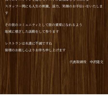
スタッフ一同にも人生の刺激、活力、笑顔のお手伝いをいたしま
す
その街のコミュニティとして街の資産になれるよう
地域に根ざした活動をして参ります
レストランは永遠に不滅ですね
皆様のお越し心よりお待ち申し上げます
代表取締役 中沢隆文