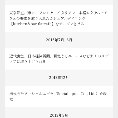
東京都立川市に、フレンチ・イタリアン・本格カクテル・カ
フェの要素を取り入れたカジュアルダイニング
【kitchen&bar flatcafe】をオープンさせる
2012年7月, 8月
近代食堂、日本経済新聞、目覚ましニュースなど多くのメデ
ィアに取り上げられる
2012年12月
株式会社ソーシャルエピセ（Social epice Co., Ltd.）を設
立
2013年3月