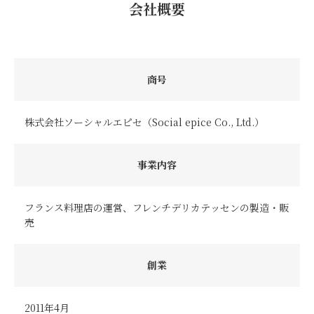
会社概要
商号
株式会社ソーシャルエピセ（Social epice Co., Ltd.）
事業内容
フランス料理店の運営、フレンチデリカテッセンの製造・販
売
創業
2011年4月