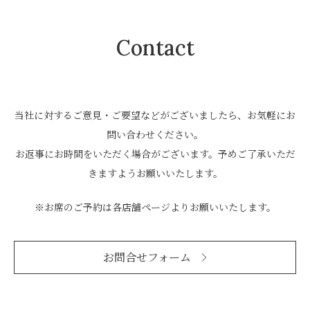
Contact
当社に対するご意見・ご要望などがございましたら、お気軽にお
問い合わせください。
お返事にお時間をいただく場合がございます。予めご了承いただ
きますようお願いいたします。
※お席のご予約は各店舗ページよりお願いいたします。
お問合せフォーム