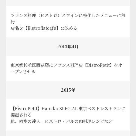
フランス料理（ビストロ）とワインに特化したメニューに移
行
店名を【Bistroflatcafe】に改める
2013年4月
東京都杉並区西荻窪にフランス料理店【BistroPetit】をオ
ープンさせる
2015年
【BistroPetit】Hanako SPECIAL 東京ベストレストランに
掲載される
他、散歩の達人、ビストロ・バルの肉料理レシピなど