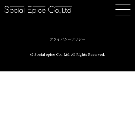
プライバシーポリシー
© Social epice Co., Ltd. All Rights Reserved.